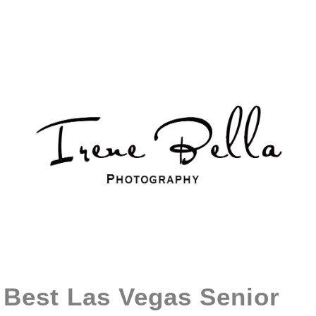
Best Las Vegas Senior