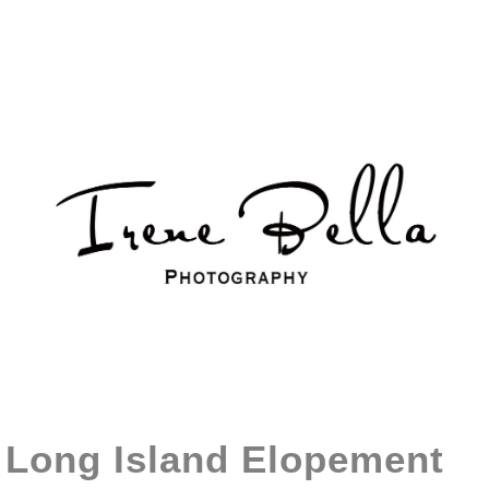
Long Island Elopement